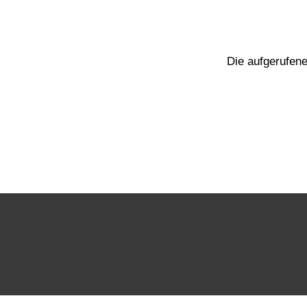
Die aufgerufene 