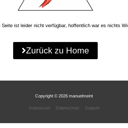
Seite ist leider nicht verfügbar, hoffentlich war es nichts Wi
Zurück zu Home
Copyright © 2026
manuelmeint
Impressum
Datenschutz
Support