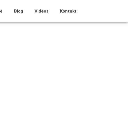
e
Blog
Videos
Kontakt