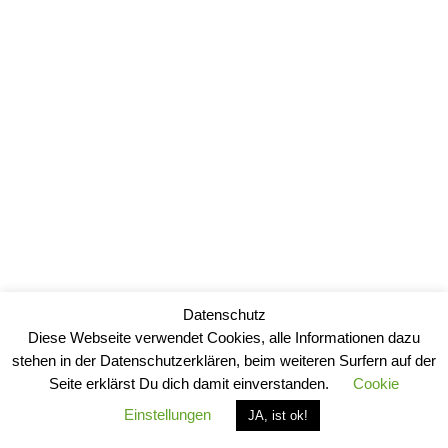
Datenschutz
Diese Webseite verwendet Cookies, alle Informationen dazu
stehen in der Datenschutzerklären, beim weiteren Surfern auf der
Seite erklärst Du dich damit einverstanden.
Cookie
Einstellungen
JA, ist ok!