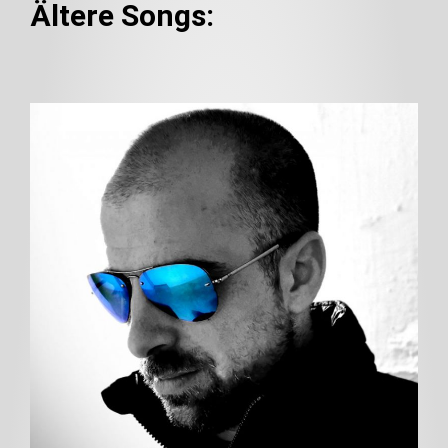
Ältere Songs: