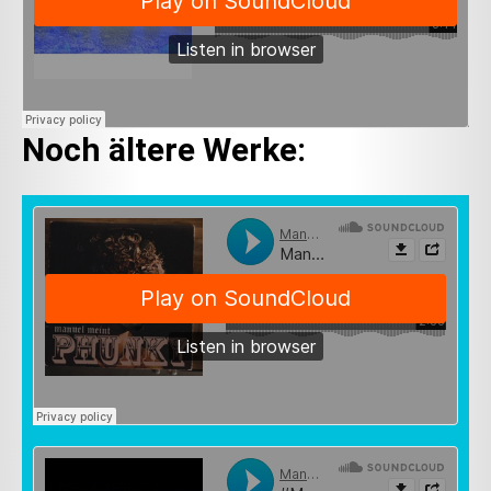
Noch ältere Werke: