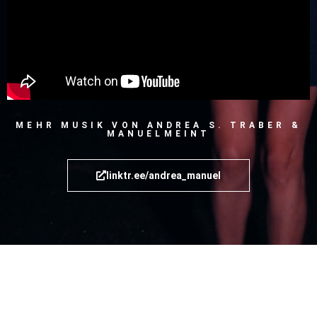
MEHR MUSIK VON ANDREA S. TRABER &
MANUELMEINT
linktr.ee/andrea_manuel