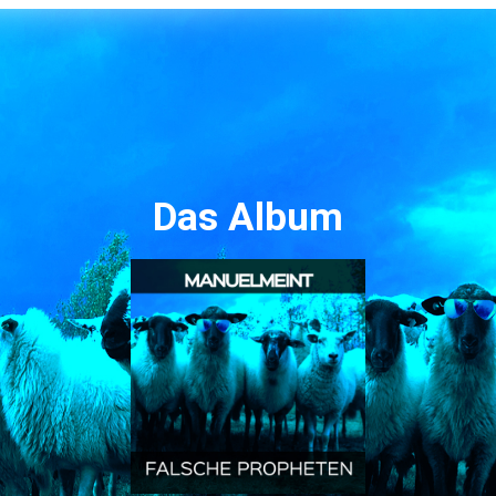
Das Album