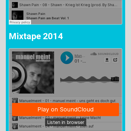
Mixtape 2014