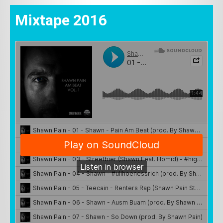
Mixtape 2016