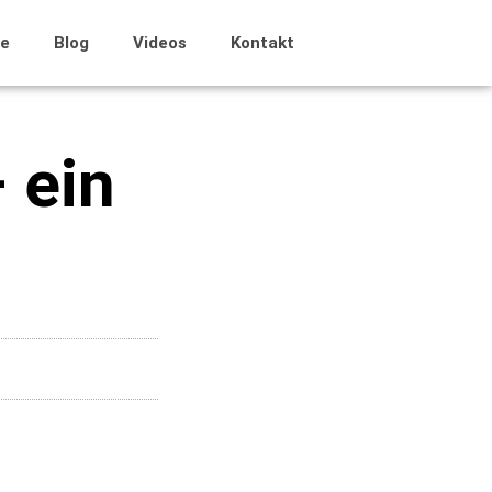
e
Blog
Videos
Kontakt
 ein