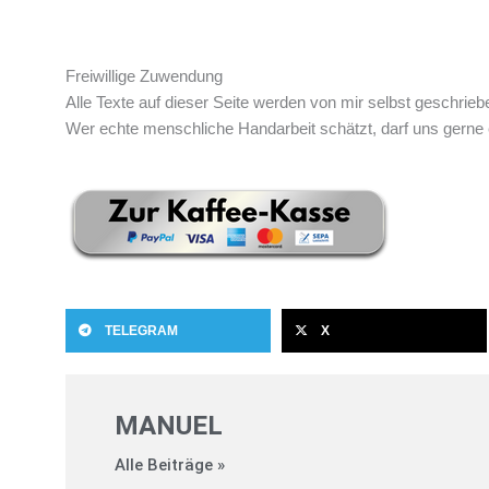
Freiwillige Zuwendung
Alle Texte auf dieser Seite werden von mir selbst geschri
Wer echte menschliche Handarbeit schätzt, darf uns gerne
TELEGRAM
X
MANUEL
Alle Beiträge »