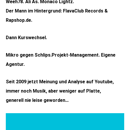
Weeh78. Ali As. Monaco Lightz.
Der Mann im Hintergrund: FlavaClub Records &
Rapshop.de.
Dann Kurswechsel.
Mikro gegen Schlips.Projekt-Management. Eigene
Agentur.
Seit 2009 jetzt Meinung und Analyse auf Youtube,
immer noch Musik, aber weniger auf Platte,
generell nie leise geworden…